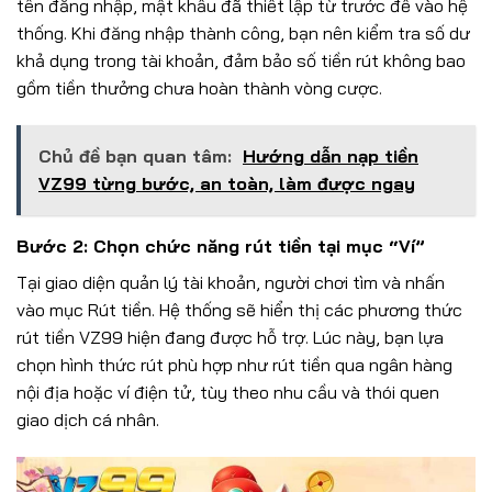
tên đăng nhập, mật khẩu đã thiết lập từ trước để vào hệ
thống. Khi đăng nhập thành công, bạn nên kiểm tra số dư
khả dụng trong tài khoản, đảm bảo số tiền rút không bao
gồm tiền thưởng chưa hoàn thành vòng cược.
Chủ đề bạn quan tâm:
Hướng dẫn nạp tiền
VZ99 từng bước, an toàn, làm được ngay
Bước 2: Chọn chức năng rút tiền tại mục “Ví”
Tại giao diện quản lý tài khoản, người chơi tìm và nhấn
vào mục Rút tiền. Hệ thống sẽ hiển thị các phương thức
rút tiền VZ99 hiện đang được hỗ trợ. Lúc này, bạn lựa
chọn hình thức rút phù hợp như rút tiền qua ngân hàng
nội địa hoặc ví điện tử, tùy theo nhu cầu và thói quen
giao dịch cá nhân.