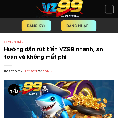
Skip
to
content
ĐĂNG KÝ+
ĐĂNG NHẬP+
HƯỚNG DẪN
Hướng dẫn rút tiền VZ99 nhanh, an
toàn và không mất phí
POSTED ON
19.12.2021
BY
ADMIN
19
Th12