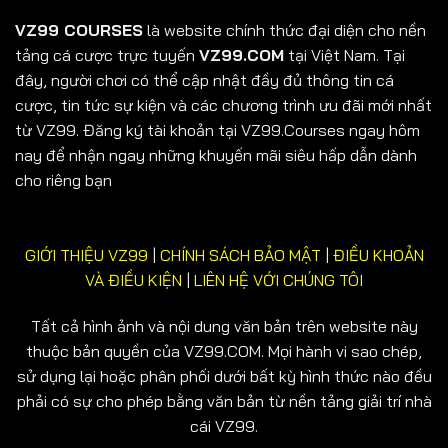
VZ99 COURSES
là website chính thức đại diện cho nền
tảng cá cược trực tuyến
VZ99.COM
tại Việt Nam. Tại
đây, người chơi có thể cập nhật đầy đủ thông tin cá
cược, tin tức sự kiện và các chương trình ưu đãi mới nhất
từ VZ99. Đăng ký tài khoản tại VZ99.Courses ngay hôm
nay để nhận ngay những khuyến mãi siêu hấp dẫn dành
cho riêng bạn
GIỚI THIỆU VZ99
|
CHÍNH SÁCH BẢO MẬT
|
ĐIỀU KHOẢN
VÀ ĐIỀU KIỆN
|
LIÊN HỆ VỚI CHÚNG TÔI
Tất cả hình ảnh và nội dung văn bản trên website này
thuộc bản quyền của VZ99.COM. Mọi hành vi sao chép,
sử dụng lại hoặc phân phối dưới bất kỳ hình thức nào đều
phải có sự cho phép bằng văn bản từ nền tảng giải trí nhà
cái VZ99.