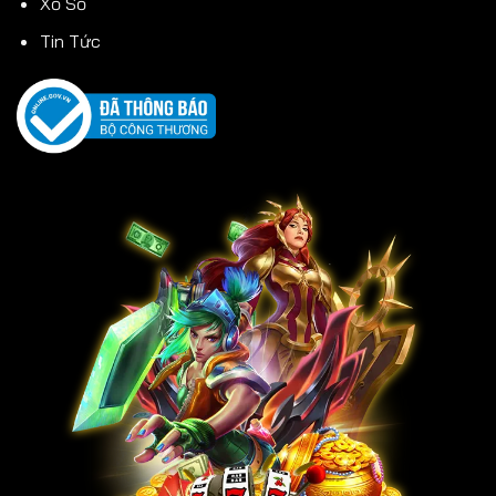
Xổ Số
Tin Tức