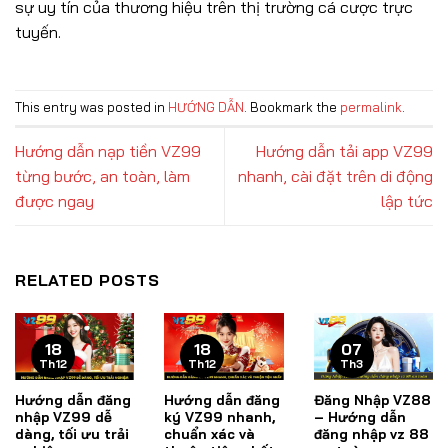
sự uy tín của thương hiệu trên thị trường cá cược trực
tuyến.
This entry was posted in
HƯỚNG DẪN
. Bookmark the
permalink
.
Hướng dẫn nạp tiền VZ99
Hướng dẫn tải app VZ99
từng bước, an toàn, làm
nhanh, cài đặt trên di động
được ngay
lập tức
RELATED POSTS
18
18
07
Th12
Th12
Th3
Hướng dẫn đăng
Hướng dẫn đăng
Đăng Nhập VZ88
nhập VZ99 dễ
ký VZ99 nhanh,
– Hướng dẫn
dàng, tối ưu trải
chuẩn xác và
đăng nhập vz 88