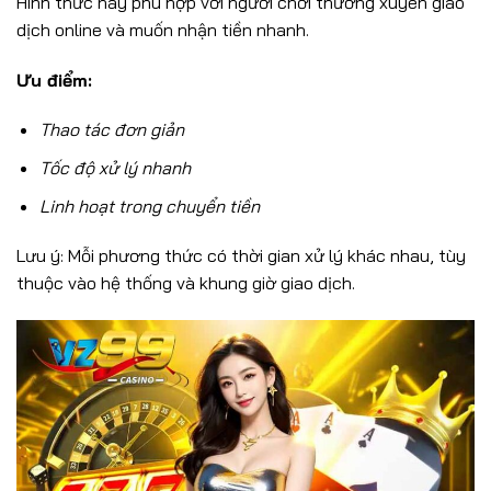
Hình thức này phù hợp với người chơi thường xuyên giao
dịch online và muốn nhận tiền nhanh.
Ưu điểm:
Thao tác đơn giản
Tốc độ xử lý nhanh
Linh hoạt trong chuyển tiền
Lưu ý: Mỗi phương thức có thời gian xử lý khác nhau, tùy
thuộc vào hệ thống và khung giờ giao dịch.