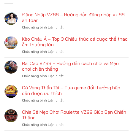
Đăng Nhập VZ88 – Hướng dẫn đăng nhập vz 88
an toàn
ở
Chức năng bình luận bị tắt
Đăng
Nhập
Kèo Châu Á – Top 3 Chiêu thức cá cược thể thao
VZ88
ẵm thưởng lớn
–
ở
Chức năng bình luận bị tắt
Hướng
Kèo
dẫn
Châu
Bài Cào VZ99 – Hướng dẫn cách chơi và Mẹo
đăng
Á
nhập
chơi chiến thắng
–
vz
ở
Chức năng bình luận bị tắt
Top
88
Bài
3
an
Cào
Cá Vàng Thần Tài – Tựa game đổi thưởng hấp
Chiêu
toàn
VZ99
thức
dẫn được ưu thích
–
cá
ở
Chức năng bình luận bị tắt
Hướng
cược
Cá
dẫn
thể
Vàng
Chia Sẻ Mẹo Chơi Roulette VZ99 Giúp Bạn Chiến
cách
thao
Thần
chơi
Thắng
ẵm
Tài
và
thưởng
ở
Chức năng bình luận bị tắt
–
Mẹo
lớn
Chia
Tựa
chơi