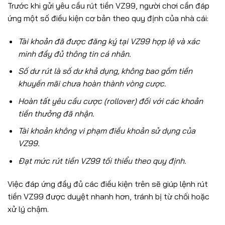
Trước khi gửi yêu cầu rút tiền VZ99, người chơi cần đáp
ứng một số điều kiện cơ bản theo quy định của nhà cái:
Tài khoản đã được đăng ký tại VZ99 hợp lệ và xác
minh đầy đủ thông tin cá nhân.
Số dư rút là số dư khả dụng, không bao gồm tiền
khuyến mãi chưa hoàn thành vòng cược.
Hoàn tất yêu cầu cược (rollover) đối với các khoản
tiền thưởng đã nhận.
Tài khoản không vi phạm điều khoản sử dụng của
VZ99.
Đạt mức rút tiền VZ99 tối thiểu theo quy định.
Việc đáp ứng đầy đủ các điều kiện trên sẽ giúp lệnh rút
tiền VZ99 được duyệt nhanh hơn, tránh bị từ chối hoặc
xử lý chậm.