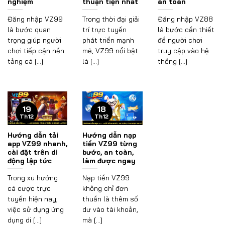
nghiệm
thuận tiện nhất
an toàn
Đăng nhập VZ99
Trong thời đại giải
Đăng nhập VZ88
là bước quan
trí trực tuyến
là bước cần thiết
trọng giúp người
phát triển mạnh
để người chơi
chơi tiếp cận nền
mẽ, VZ99 nổi bật
truy cập vào hệ
tảng cá [...]
là [...]
thống [...]
19
18
Th12
Th12
Hướng dẫn tải
Hướng dẫn nạp
app VZ99 nhanh,
tiền VZ99 từng
cài đặt trên di
bước, an toàn,
động lập tức
làm được ngay
Trong xu hướng
Nạp tiền VZ99
cá cược trực
không chỉ đơn
tuyến hiện nay,
thuần là thêm số
việc sử dụng ứng
dư vào tài khoản,
dụng di [...]
mà [...]