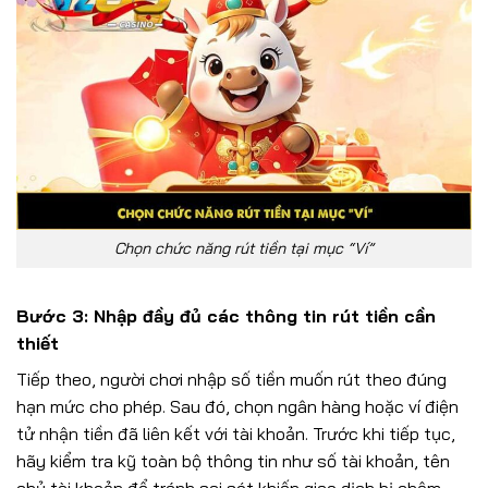
Chọn chức năng rút tiền tại mục “Ví”
Bước 3: Nhập đầy đủ các thông tin rút tiền cần
thiết
Tiếp theo, người chơi nhập số tiền muốn rút theo đúng
hạn mức cho phép. Sau đó, chọn ngân hàng hoặc ví điện
tử nhận tiền đã liên kết với tài khoản. Trước khi tiếp tục,
hãy kiểm tra kỹ toàn bộ thông tin như số tài khoản, tên
chủ tài khoản để tránh sai sót khiến giao dịch bị chậm