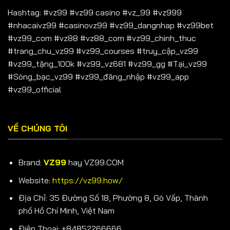
Hashtag: #vz99 #vz99 casino #vz_99 #vz999
#nhacaivz99 #casinovz99 #vz99_dangnhap #vz99bet
#vz99_com #vz88 #vz88_com #vz99_chinh_thuc
#trang_chu_vz99 #vz99_courses #truy_cập_vz99
#vz99_tặng_100k #vz99_vz681 #vz99_gg #Tại_vz99
#Sòng_bạc_vz99 #vz99_đăng_nhập #vz99_app
#vz99_official
VỀ CHÚNG TÔI
Brand:
VZ99
hay VZ99.COM
Website:
https://vz99.how/
Địa Chỉ:
35 Đường Số 18, Phường 8, Gò Vấp, Thành
phố Hồ Chí Minh, Việt Nam
Điện Thoại: +84852266666