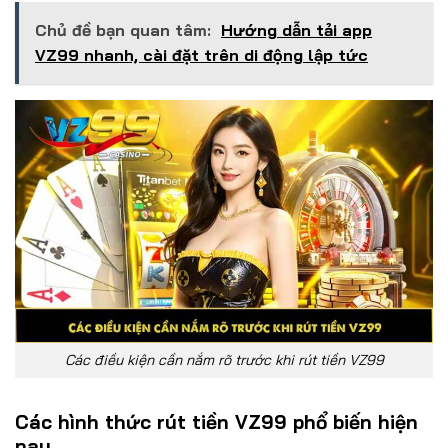
Chủ đề bạn quan tâm:
Hướng dẫn tải app
VZ99 nhanh, cài đặt trên di động lập tức
Các điều kiện cần nắm rõ trước khi rút tiền VZ99
Các hình thức rút tiền VZ99 phổ biến hiện
nay