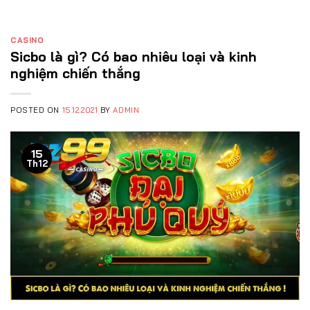
CASINO
Sicbo là gì? Có bao nhiêu loại và kinh
nghiệm chiến thắng
POSTED ON
15.12.2021
BY
ADMIN
15
Th12