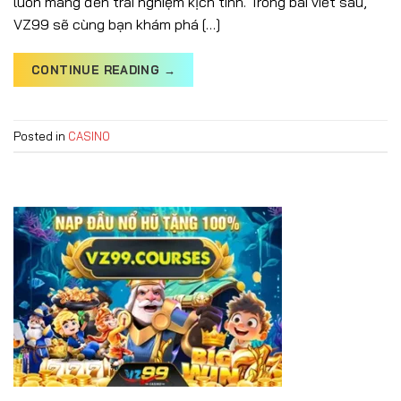
luôn mang đến trải nghiệm kịch tính. Trong bài viết sau,
VZ99 sẽ cùng bạn khám phá […]
CONTINUE READING
→
Posted in
CASINO