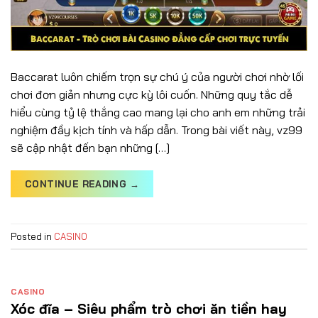
Baccarat luôn chiếm trọn sự chú ý của người chơi nhờ lối
chơi đơn giản nhưng cực kỳ lôi cuốn. Những quy tắc dễ
hiểu cùng tỷ lệ thắng cao mang lại cho anh em những trải
nghiệm đầy kịch tính và hấp dẫn. Trong bài viết này, vz99
sẽ cập nhật đến bạn những […]
CONTINUE READING
→
Posted in
CASINO
CASINO
Xóc đĩa – Siêu phẩm trò chơi ăn tiền hay