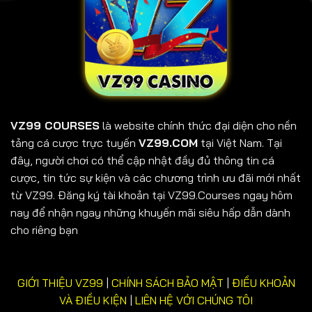
tình
huống
VZ99 COURSES
là website chính thức đại diện cho nền
tảng cá cược trực tuyến
VZ99.COM
tại Việt Nam. Tại
đây, người chơi có thể cập nhật đầy đủ thông tin cá
cược, tin tức sự kiện và các chương trình ưu đãi mới nhất
từ VZ99. Đăng ký tài khoản tại VZ99.Courses ngay hôm
nay để nhận ngay những khuyến mãi siêu hấp dẫn dành
cho riêng bạn
GIỚI THIỆU VZ99
|
CHÍNH SÁCH BẢO MẬT
|
ĐIỀU KHOẢN
VÀ ĐIỀU KIỆN
|
LIÊN HỆ VỚI CHÚNG TÔI