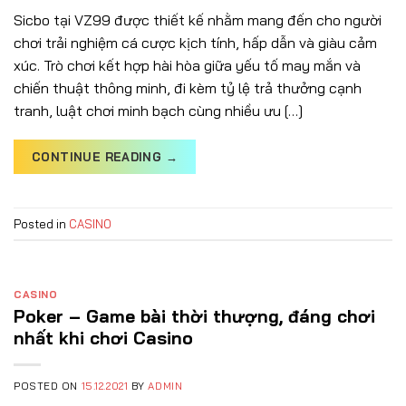
Sicbo tại VZ99 được thiết kế nhằm mang đến cho người
chơi trải nghiệm cá cược kịch tính, hấp dẫn và giàu cảm
xúc. Trò chơi kết hợp hài hòa giữa yếu tố may mắn và
chiến thuật thông minh, đi kèm tỷ lệ trả thưởng cạnh
tranh, luật chơi minh bạch cùng nhiều ưu […]
CONTINUE READING
→
Posted in
CASINO
CASINO
Poker – Game bài thời thượng, đáng chơi
nhất khi chơi Casino
POSTED ON
15.12.2021
BY
ADMIN