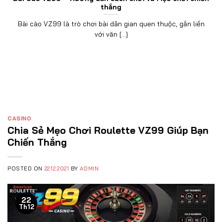
thắng
Bài cào VZ99 là trò chơi bài dân gian quen thuộc, gắn liền
với văn [...]
CASINO
Chia Sẻ Mẹo Chơi Roulette VZ99 Giúp Bạn
Chiến Thắng
POSTED ON
22.12.2021
BY
ADMIN
22
Th12