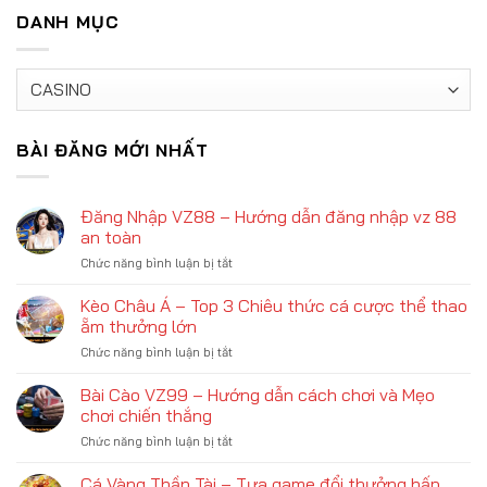
DANH MỤC
DANH
MỤC
BÀI ĐĂNG MỚI NHẤT
Đăng Nhập VZ88 – Hướng dẫn đăng nhập vz 88
an toàn
ở
Chức năng bình luận bị tắt
Đăng
Nhập
Kèo Châu Á – Top 3 Chiêu thức cá cược thể thao
VZ88
ẵm thưởng lớn
–
ở
Chức năng bình luận bị tắt
Hướng
Kèo
dẫn
Châu
Bài Cào VZ99 – Hướng dẫn cách chơi và Mẹo
đăng
Á
nhập
chơi chiến thắng
–
vz
ở
Chức năng bình luận bị tắt
Top
88
Bài
3
an
Cào
Cá Vàng Thần Tài – Tựa game đổi thưởng hấp
Chiêu
toàn