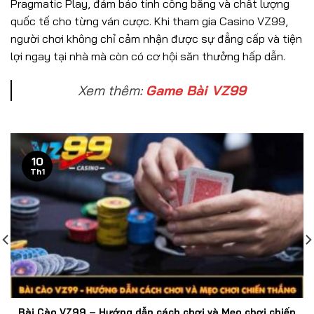
Pragmatic Play, đảm bảo tính công bằng và chất lượng
quốc tế cho từng ván cược. Khi tham gia Casino VZ99,
người chơi không chỉ cảm nhận được sự đẳng cấp và tiện
lợi ngay tại nhà mà còn có cơ hội săn thưởng hấp dẫn.
Xem thêm:
Game Bài VZ99
10
Th1
Bài Cào VZ99 – Hướng dẫn cách chơi và Mẹo chơi chiến