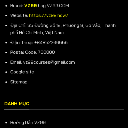
Brand:
VZ99
hay VZ99.COM
Website:
https://vz99.how/
Địa Chỉ:
35 Đường Số 18, Phường 8, Gò Vấp, Thành
phố Hồ Chí Minh, Việt Nam
Điện Thoại: +84852266666
Postal Code: 700000
Email:
vz99courses@gmail.com
Google site
Sitemap
DANH MỤC
Hướng Dẫn VZ99