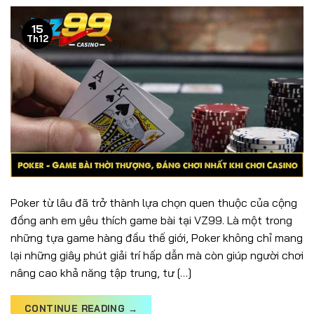
15
Th12
Poker từ lâu đã trở thành lựa chọn quen thuộc của cộng
đồng anh em yêu thích game bài tại VZ99. Là một trong
những tựa game hàng đầu thế giới, Poker không chỉ mang
lại những giây phút giải trí hấp dẫn mà còn giúp người chơi
nâng cao khả năng tập trung, tư […]
CONTINUE READING
→