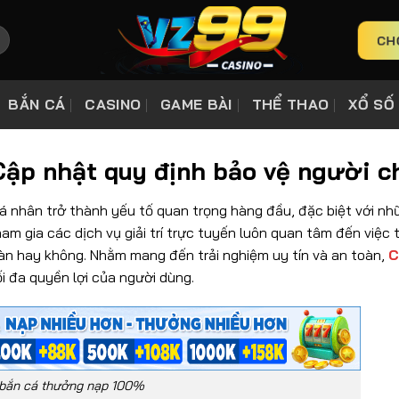
CH
BẮN CÁ
CASINO
GAME BÀI
THỂ THAO
XỔ SỐ
Cập nhật quy định bảo vệ người c
cá nhân trở thành yếu tố quan trọng hàng đầu, đặc biệt với n
tham gia các dịch vụ giải trí trực tuyến luôn quan tâm đến việc
oàn hay không. Nhằm mang đến trải nghiệm uy tín và an toàn,
C
 đa quyền lợi của người dùng.
 bắn cá thưởng nạp 100%