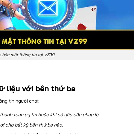
 bảo mật thông tin tại VZ99
ữ liệu với bên thứ ba
ng tin người chơi:
 thanh toán uy tín hoặc khi có yêu cầu pháp lý.
i cho bất kỳ bên thứ ba nào.