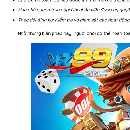
Hạn chế quyền truy cập: Chỉ nhân viên được ủy quyền 
Theo dõi định kỳ: Kiểm tra và giám sát các hoạt độn
Nhờ những biện pháp này, người chơi có thể hoàn to