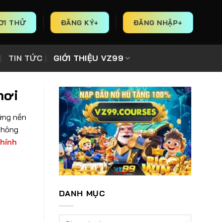
ƠI THỬ
ĐĂNG KÝ+
ĐĂNG NHẬP+
TIN TỨC
GIỚI THIỆU VZ99
hơi
hững nền
 thông
hính
DANH MỤC
DANH