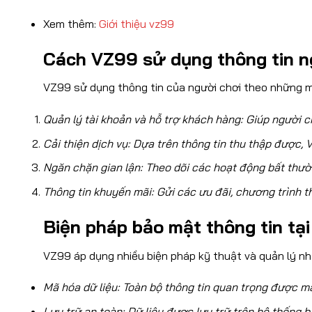
Xem thêm:
Giới thiệu vz99
Cách VZ99 sử dụng thông tin n
VZ99 sử dụng thông tin của người chơi theo những m
Quản lý tài khoản và hỗ trợ khách hàng: Giúp người c
Cải thiện dịch vụ: Dựa trên thông tin thu thập được, V
Ngăn chặn gian lận: Theo dõi các hoạt động bất thườ
Thông tin khuyến mãi: Gửi các ưu đãi, chương trình t
Biện pháp bảo mật thông tin tạ
VZ99 áp dụng nhiều biện pháp kỹ thuật và quản lý n
Mã hóa dữ liệu: Toàn bộ thông tin quan trọng được mã
Lưu trữ an toàn: Dữ liệu được lưu trữ trên hệ thống