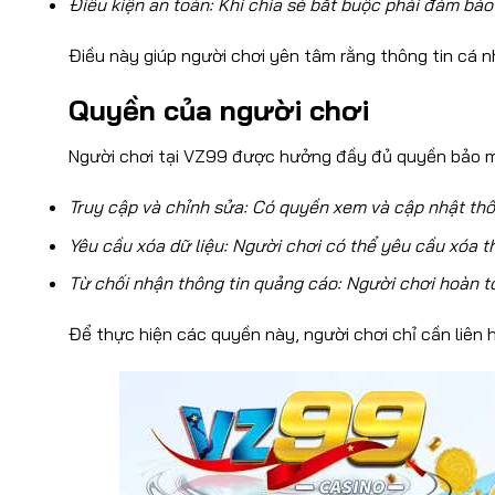
Điều kiện an toàn: Khi chia sẻ bắt buộc phải đảm bảo
Điều này giúp người chơi yên tâm rằng thông tin cá n
Quyền của người chơi
Người chơi tại VZ99 được hưởng đầy đủ quyền bảo m
Truy cập và chỉnh sửa: Có quyền xem và cập nhật thôn
Yêu cầu xóa dữ liệu: Người chơi có thể yêu cầu xóa t
Từ chối nhận thông tin quảng cáo: Người chơi hoàn t
Để thực hiện các quyền này, người chơi chỉ cần liê