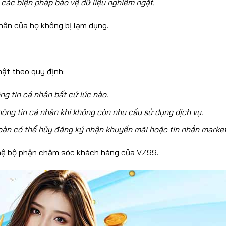
 các biện pháp bảo vệ dữ liệu nghiêm ngặt.
hân của họ không bị lạm dụng.
ật theo quy định:
g tin cá nhân bất cứ lúc nào.
hông tin cá nhân khi không còn nhu cầu sử dụng dịch vụ.
oàn có thể hủy đăng ký nhận khuyến mãi hoặc tin nhắn market
n hệ bộ phận chăm sóc khách hàng của VZ99.