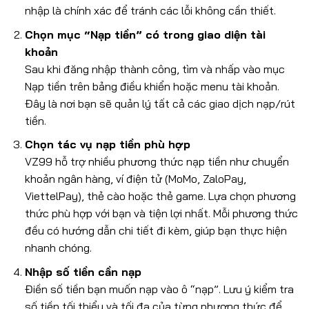
nhập là chính xác để tránh các lỗi không cần thiết.
Chọn mục “Nạp tiền” có trong giao diện tài
khoản
Sau khi đăng nhập thành công, tìm và nhấp vào mục
Nạp tiền trên bảng điều khiển hoặc menu tài khoản.
Đây là nơi bạn sẽ quản lý tất cả các giao dịch nạp/rút
tiền.
Chọn tác vụ nạp tiền phù hợp
VZ99 hỗ trợ nhiều phương thức nạp tiền như chuyển
khoản ngân hàng, ví điện tử (MoMo, ZaloPay,
ViettelPay), thẻ cào hoặc thẻ game. Lựa chọn phương
thức phù hợp với bạn và tiện lợi nhất. Mỗi phương thức
đều có hướng dẫn chi tiết đi kèm, giúp bạn thực hiện
nhanh chóng.
Nhập số tiền cần nạp
Điền số tiền bạn muốn nạp vào ô “nạp”. Lưu ý kiểm tra
số tiền tối thiểu và tối đa của từng phương thức để