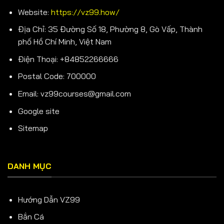
Website:
https://vz99.how/
Địa Chỉ:
35 Đường Số 18, Phường 8, Gò Vấp, Thành
phố Hồ Chí Minh, Việt Nam
Điện Thoại: +84852266666
Postal Code: 700000
Email:
vz99courses@gmail.com
Google site
Sitemap
DANH MỤC
Hướng Dẫn VZ99
Bắn Cá