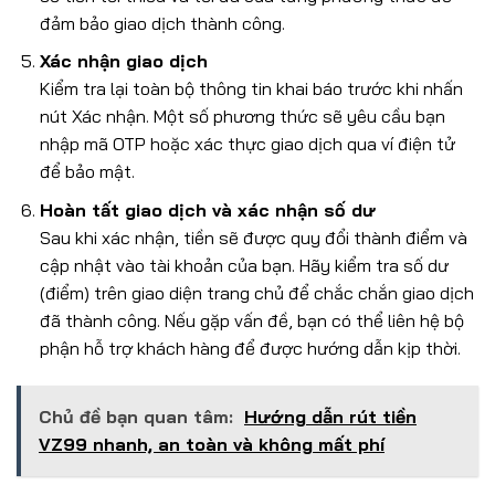
đảm bảo giao dịch thành công.
Xác nhận giao dịch
Kiểm tra lại toàn bộ thông tin khai báo trước khi nhấn
nút Xác nhận. Một số phương thức sẽ yêu cầu bạn
nhập mã OTP hoặc xác thực giao dịch qua ví điện tử
để bảo mật.
Hoàn tất giao dịch và xác nhận số dư
Sau khi xác nhận, tiền sẽ được quy đổi thành điểm và
cập nhật vào tài khoản của bạn. Hãy kiểm tra số dư
(điểm) trên giao diện trang chủ để chắc chắn giao dịch
đã thành công. Nếu gặp vấn đề, bạn có thể liên hệ bộ
phận hỗ trợ khách hàng để được hướng dẫn kịp thời.
Chủ đề bạn quan tâm:
Hướng dẫn rút tiền
VZ99 nhanh, an toàn và không mất phí