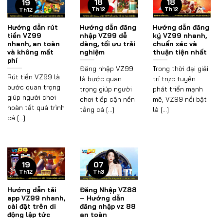
18
18
19
Th12
Th12
Th12
Hướng dẫn rút
Hướng dẫn đăng
Hướng dẫn đăng
tiền VZ99
nhập VZ99 dễ
ký VZ99 nhanh,
nhanh, an toàn
dàng, tối ưu trải
chuẩn xác và
và không mất
nghiệm
thuận tiện nhất
phí
Đăng nhập VZ99
Trong thời đại giải
Rút tiền VZ99 là
là bước quan
trí trực tuyến
bước quan trọng
trọng giúp người
phát triển mạnh
giúp người chơi
chơi tiếp cận nền
mẽ, VZ99 nổi bật
hoàn tất quá trình
tảng cá [...]
là [...]
cá [...]
19
07
Th12
Th3
Hướng dẫn tải
Đăng Nhập VZ88
app VZ99 nhanh,
– Hướng dẫn
cài đặt trên di
đăng nhập vz 88
động lập tức
an toàn