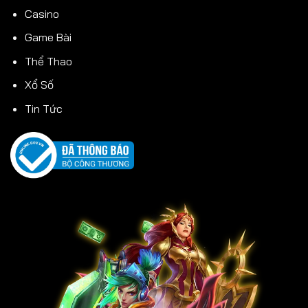
Casino
Game Bài
Thể Thao
Xổ Số
Tin Tức