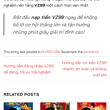
nghiệm nền tảng
VZ99
một cách trọn vẹn nhất.
Bắt đầu
nạp tiền VZ99
ngay để không
bỏ lỡ cơ hội thắng lớn và tận hưởng
những phút giây giải trí đỉnh cao!
This entry was posted in
HƯỚNG DẪN
. Bookmark the
permalink
.
Hướng dẫn rút tiền VZ99
Hướng dẫn đăng nhập VZ99
nhanh, an toàn và không
dễ dàng, tối ưu trải nghiệm
mất phí
RELATED POSTS