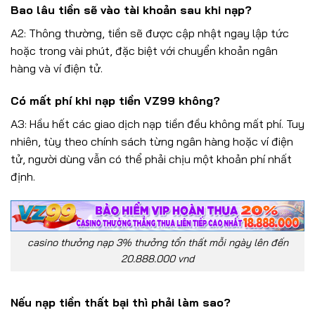
Bao lâu tiền sẽ vào tài khoản sau khi nạp?
A2: Thông thường, tiền sẽ được cập nhật ngay lập tức
hoặc trong vài phút, đặc biệt với chuyển khoản ngân
hàng và ví điện tử.
Có mất phí khi nạp tiền VZ99 không?
A3: Hầu hết các giao dịch nạp tiền đều không mất phí. Tuy
nhiên, tùy theo chính sách từng ngân hàng hoặc ví điện
tử, người dùng vẫn có thể phải chịu một khoản phí nhất
định.
casino thưởng nạp 3% thưởng tổn thất mỗi ngày lên đến
20.888.000 vnd
Nếu nạp tiền thất bại thì phải làm sao?