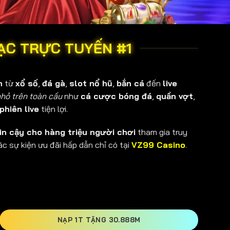
BẠC TRỰC TUYẾN #1
n
từ
xổ số
,
đá gà
,
slot nổ hũ
,
bắn cá
đến
live
nhỏ trên toàn cầu
như
cá cược bóng đá
,
quần vợt
,
hiên live
tiện lợi.
in cậy cho hàng triệu người chơi
tham gia truy
 sự kiện ưu đãi hấp dẫn chỉ có tại
VZ99 Casino
.
NẠP 1T TẶNG 30.888M