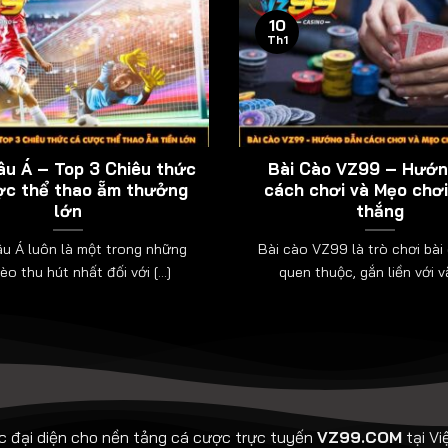
10
Th1
âu Á – Top 3 Chiêu thức
Bài Cào VZ99 – Hướn
ợc thể thao ẵm thưởng
cách chơi và Mẹo chơi
lớn
thắng
u Á luôn là một trong những
Bài cào VZ99 là trò chơi bài
kèo thu hút nhất đối với [...]
quen thuộc, gắn liền với văn
c đại diện cho nền tảng cá cược trực tuyến
VZ99.COM
tại Vi