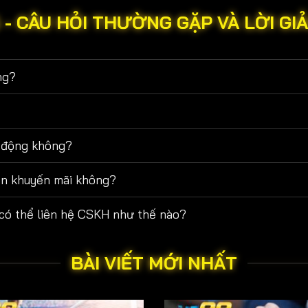
 - CÂU HỎI THƯỜNG GẶP VÀ LỜI GIẢ
ng?
i động không?
ận khuyến mãi không?
i có thể liên hệ CSKH như thế nào?
BÀI VIẾT MỚI NHẤT