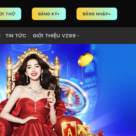
ƠI THỬ
ĐĂNG KÝ+
ĐĂNG NHẬP+
TIN TỨC
GIỚI THIỆU VZ99