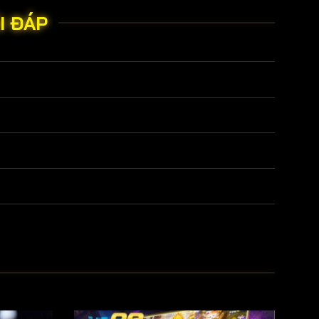
I ĐÁP